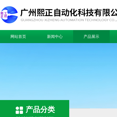
网站首页
新闻中心
产品展示
产品分类