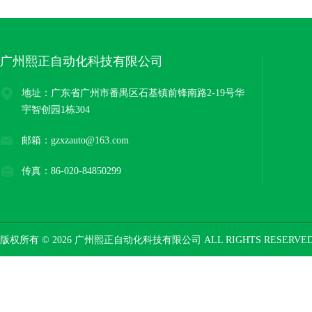
广州熙正自动化科技有限公司
地址：广东省广州市番禺区石基镇前锋南路2-19号华
宇智创园1栋304
邮箱：gzxzauto@163.com
传真：86-020-84850299
版权所有 © 2026 广州熙正自动化科技有限公司 ALL RIGHTS RESERV