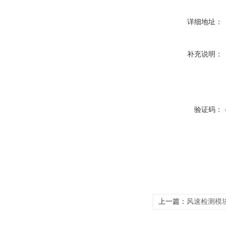
详细地址：
补充说明：
验证码：
上一篇：
风速检测模