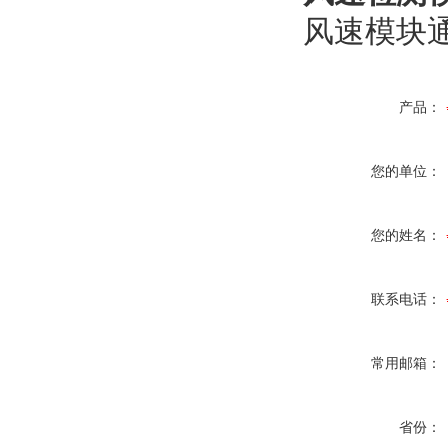
风速模块通
产品：
您的单位：
您的姓名：
联系电话：
常用邮箱：
省份：