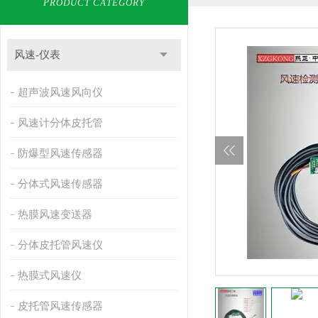
PRODUCT CATEGORY
风速-仪表
超声波风速风向仪
风速计分体皮托管
防爆型风速传感器
分体式风速传感器
热膜风速变送器
分体皮托管风速仪
热膜式风速仪
皮托管风速传感器