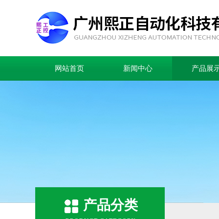
网站首页
新闻中心
产品展
产品分类