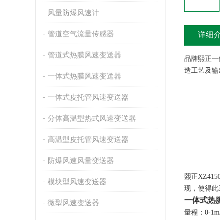
风量防爆风速计
管道空气流量传感器
详细
管道式热膜风速变送器
品牌熙正一
造工艺及输
一体式热膜风速变送器
一体式皮托管风速变送器
分体高温型热式风速变送器
高温型皮托管风速变送器
防爆风速风量变送器
熙正XZ4
模块型风速变送器
现，使得此
一体式热
微型风速变送器
量程：0-1m/s;0