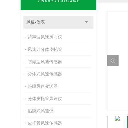
PRODUCT CATEGORY
风速-仪表
超声波风速风向仪
风速计分体皮托管
防爆型风速传感器
分体式风速传感器
热膜风速变送器
分体皮托管风速仪
热膜式风速仪
皮托管风速传感器