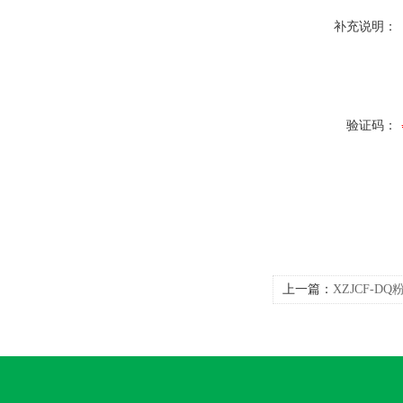
补充说明：
验证码：
上一篇：
XZJCF-D