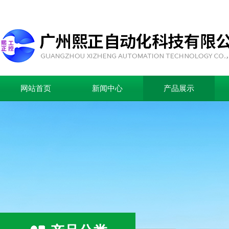
网站首页
新闻中心
产品展示