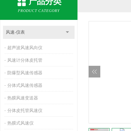
产品分类
PRODUCT CATEGORY
风速-仪表
超声波风速风向仪
风速计分体皮托管
防爆型风速传感器
分体式风速传感器
热膜风速变送器
分体皮托管风速仪
热膜式风速仪