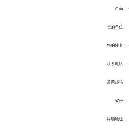
产品：
您的单位：
您的姓名：
联系电话：
常用邮箱：
省份：
详细地址：