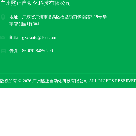
广州熙正自动化科技有限公司
地址：广东省广州市番禺区石基镇前锋南路2-19号华
宇智创园1栋304
邮箱：gzxzauto@163.com
传真：86-020-84850299
版权所有 © 2026 广州熙正自动化科技有限公司 ALL RIGHTS RESERV