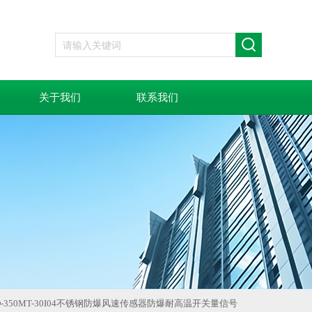
关于我们
联系我们
3D-350MT-30I04不锈钢防爆风速传感器防爆耐高温开关量信号