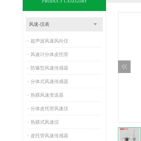
PRODUCT CATEGORY
风速-仪表
超声波风速风向仪
风速计分体皮托管
防爆型风速传感器
分体式风速传感器
热膜风速变送器
分体皮托管风速仪
热膜式风速仪
皮托管风速传感器