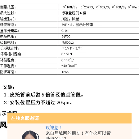
欢迎您！
来自局域网的朋友！有什么可以帮
助您的吗？