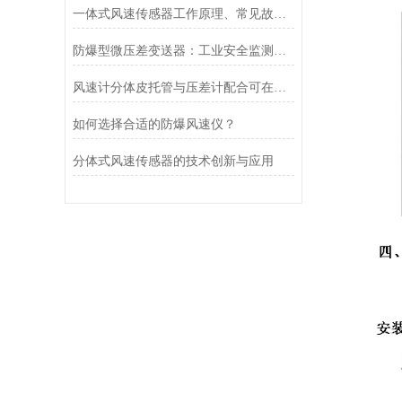
一体式风速传感器工作原理、常见故障排查与运维建议
防爆型微压差变送器：工业安全监测的坚实后盾
风速计分体皮托管与压差计配合可在哪些场合使用？
如何选择合适的防爆风速仪？
分体式风速传感器的技术创新与应用