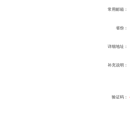
常用邮箱：
省份：
详细地址：
补充说明：
验证码：