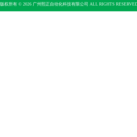
版权所有 © 2026 广州熙正自动化科技有限公司 ALL RIGHTS RESERV