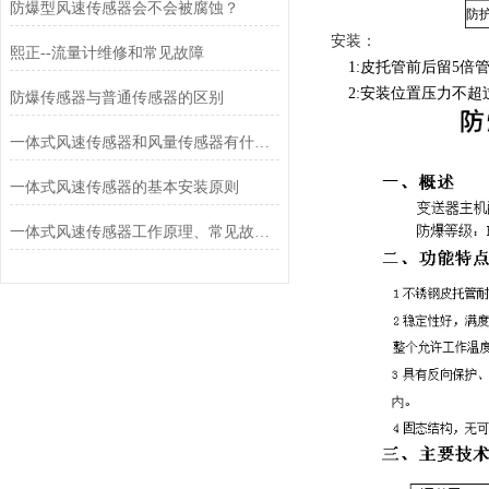
防爆型风速传感器会不会被腐蚀？
防
安装：
熙正--流量计维修和常见故障
1:皮托管前后留5倍
2:安装位置压力不超过2
防爆传感器与普通传感器的区别
一体式风速传感器和风量传感器有什么不同？
一体式风速传感器的基本安装原则
一体式风速传感器工作原理、常见故障排查与运维建议