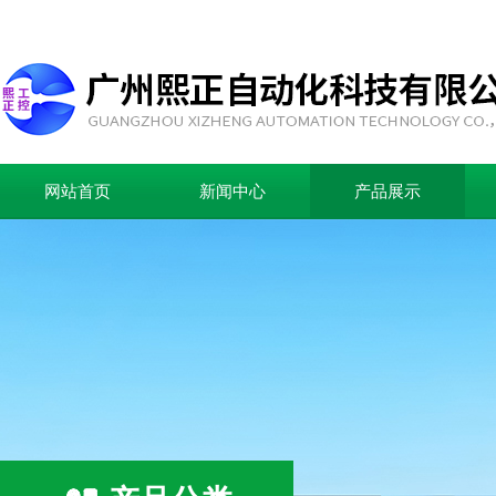
网站首页
新闻中心
产品展示