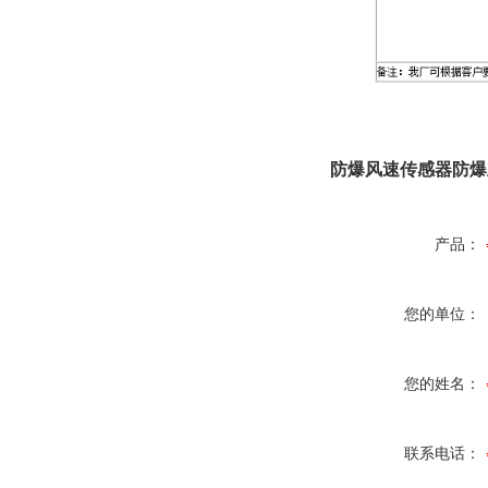
防爆风速传感器防爆
产品：
您的单位：
您的姓名：
联系电话：