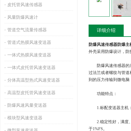
皮托管风速传感器
风量防爆风速计
管道空气流量传感器
详细介绍
管道式热膜风速变送器
防爆风速传感器防爆主
外壳采用防爆设计，防
一体式热膜风速变送器
防爆风速传感器的产品
一体式皮托管风速变送器
过法兰或者螺纹与管道
到的压力传输到微电脑
分体高温型热式风速变送器
高温型皮托管风速变送器
功能特点：
防爆风速风量变送器
1.标配变送器主机：
模块型风速变送器
2.稳定性好，满度、零
于1%FS。
微型风速变送器