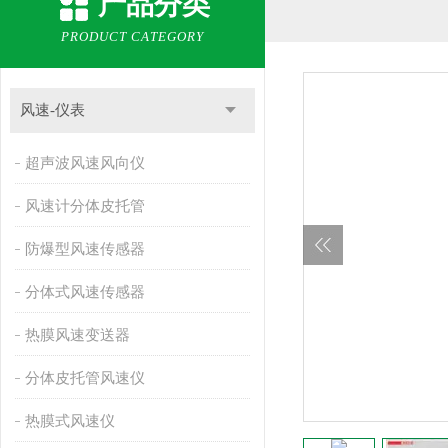
产品分类
PRODUCT CATEGORY
风速-仪表
超声波风速风向仪
风速计分体皮托管
防爆型风速传感器
分体式风速传感器
热膜风速变送器
分体皮托管风速仪
热膜式风速仪