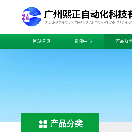
网站首页
新闻中心
产品展
产品分类