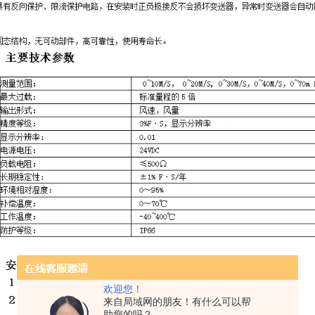
欢迎您！
来自局域网的朋友！有什么可以帮
助您的吗？