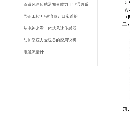
管道风速传感器如何助力工业通风系统优化？
熙正工控-电磁流量计日常维护
从电路来看一体式风速传感器
防护型压力变送器的应用说明
电磁流量计