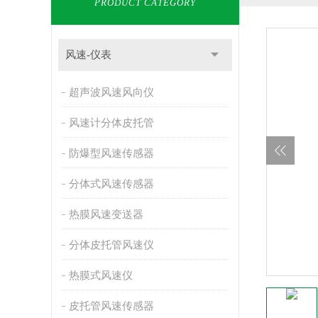
PRODUCT CATEGORY
风速-仪表
超声波风速风向仪
风速计分体皮托管
防爆型风速传感器
分体式风速传感器
热膜风速变送器
分体皮托管风速仪
热膜式风速仪
皮托管风速传感器