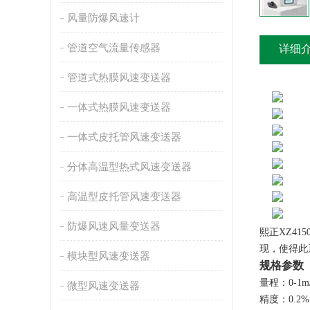
风量防爆风速计
管道空气流量传感器
详细
管道式热膜风速变送器
一体式热膜风速变送器
一体式皮托管风速变送器
分体高温型热式风速变送器
高温型皮托管风速变送器
防爆风速风量变送器
熙正XZ4
现，使得此
模块型风速变送器
规格参数
量程：0-1m/s;0
微型风速变送器
精度：0.2%f