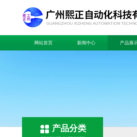
网站首页
新闻中心
产品展
产品分类