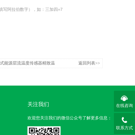
填写阿拉伯数字），如：三加四=7
0一体式能源层流温度传感器精致温
返回列表>>
关注我们
在线咨询
欢迎您关注我们的微信公众号了解更多信息：
联系方式