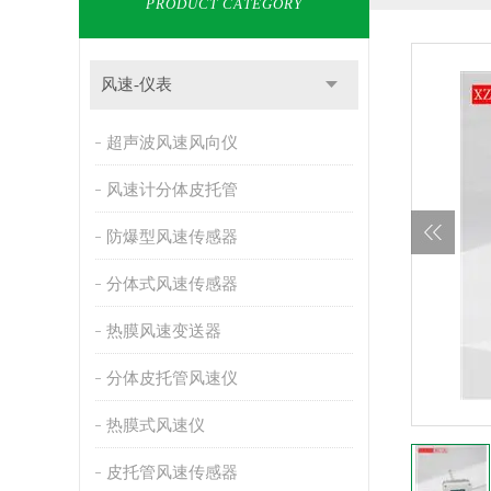
PRODUCT CATEGORY
风速-仪表
超声波风速风向仪
风速计分体皮托管
防爆型风速传感器
分体式风速传感器
热膜风速变送器
分体皮托管风速仪
热膜式风速仪
皮托管风速传感器