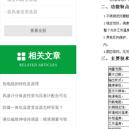
面风速送变送器
查看全部
相关文章
RELATED ARTICLES
热电阻的特性及原理
风速计分体皮托管与压差计配合可在哪些场合使用？
防爆一体化温度变送器怎样安装？
液位磁致伸缩传感器：精准测量与智能应用