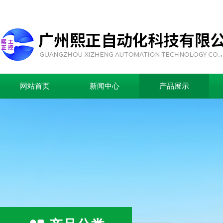
网站首页
新闻中心
产品展示