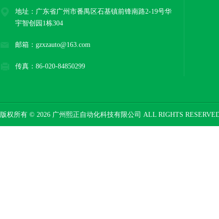
地址：广东省广州市番禺区石基镇前锋南路2-19号华
宇智创园1栋304
邮箱：gzxzauto@163.com
传真：86-020-84850299
版权所有 © 2026 广州熙正自动化科技有限公司 ALL RIGHTS RESERV