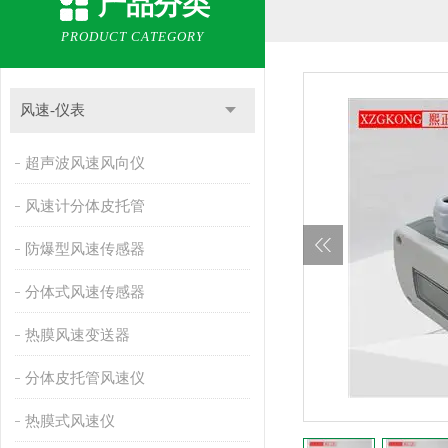
产品分类
PRODUCT CATEGORY
风速-仪表
超声波风速风向仪
风速计分体皮托管
防爆型风速传感器
分体式风速传感器
热膜风速变送器
分体皮托管风速仪
热膜式风速仪