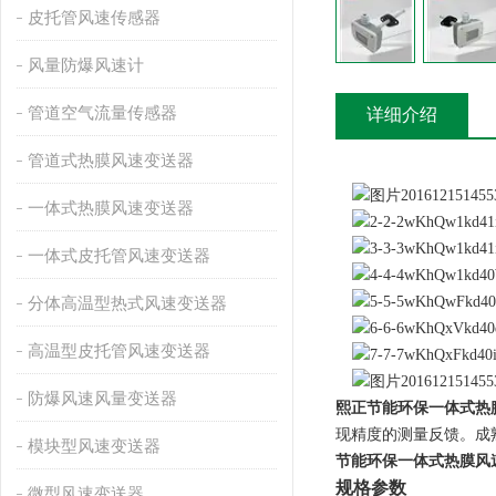
皮托管风速传感器
风量防爆风速计
管道空气流量传感器
详细介绍
管道式热膜风速变送器
一体式热膜风速变送器
一体式皮托管风速变送器
分体高温型热式风速变送器
高温型皮托管风速变送器
防爆风速风量变送器
熙正节能环保一体式热
现精度的测量反馈。成
模块型风速变送器
节能环保一体式热膜风
规格参数
微型风速变送器