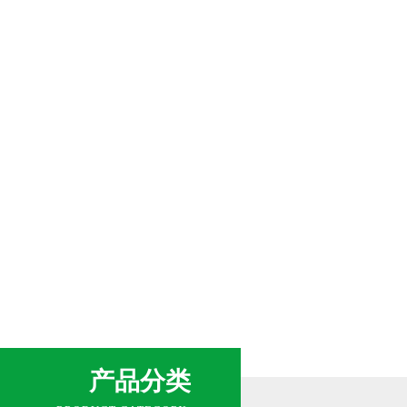
网站首页
新闻中心
产品展示
产品分类