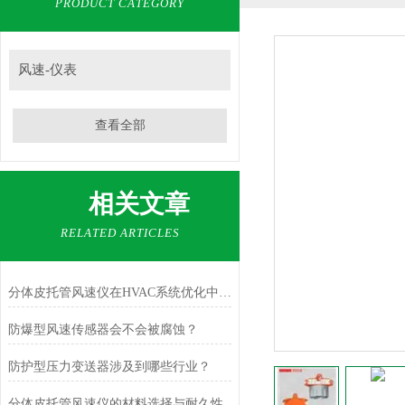
PRODUCT CATEGORY
风速-仪表
查看全部
相关文章
RELATED ARTICLES
分体皮托管风速仪在HVAC系统优化中的作用
防爆型风速传感器会不会被腐蚀？
防护型压力变送器涉及到哪些行业？
分体皮托管风速仪的材料选择与耐久性