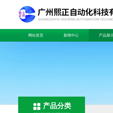
网站首页
新闻中心
产品展
产品分类