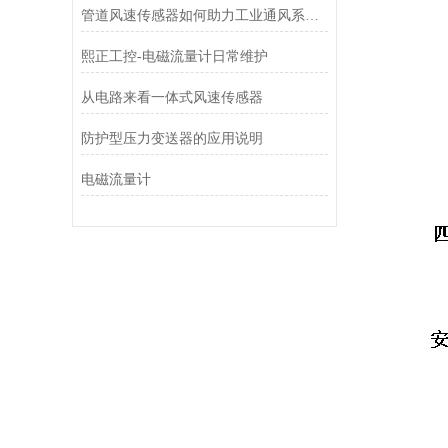
管道风速传感器如何助力工业通风系统优化？
熙正工控-电磁流量计日常维护
从电路来看一体式风速传感器
防护型压力变送器的应用说明
电磁流量计