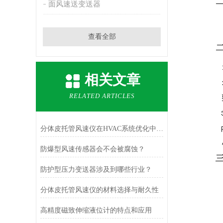
面风速送变送器
查看全部
相关文章
RELATED ARTICLES
分体皮托管风速仪在HVAC系统优化中的作用
防爆型风速传感器会不会被腐蚀？
防护型压力变送器涉及到哪些行业？
分体皮托管风速仪的材料选择与耐久性
高精度磁致伸缩液位计的特点和应用