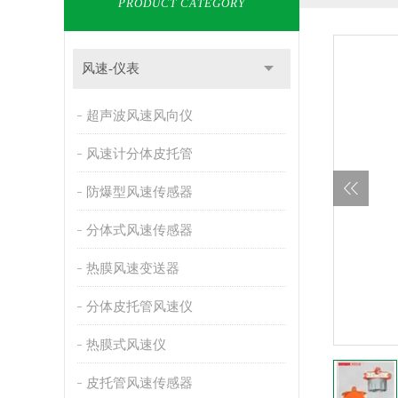
PRODUCT CATEGORY
风速-仪表
超声波风速风向仪
风速计分体皮托管
防爆型风速传感器
分体式风速传感器
热膜风速变送器
分体皮托管风速仪
热膜式风速仪
皮托管风速传感器