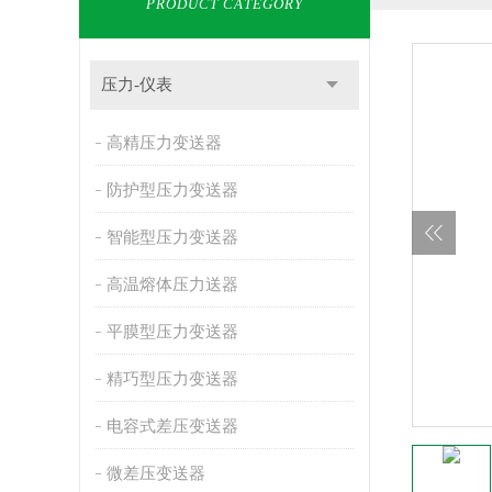
PRODUCT CATEGORY
压力-仪表
高精压力变送器
防护型压力变送器
智能型压力变送器
高温熔体压力送器
平膜型压力变送器
精巧型压力变送器
电容式差压变送器
微差压变送器