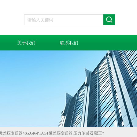
关于我们
联系我们
微差压变送器
>
XZGK-PTAG1微差压变送器 压力传感器 熙正*