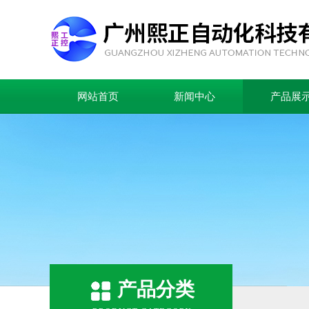
网站首页
新闻中心
产品展
产品分类