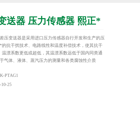
变送器 压力传感器 熙正*
差压变送器是采用进口压力传感器自行开发和生产的压
*的抗干扰技术、电路线性和温度补偿技术，使其抗干
、温漂系数更低或超低，其温漂系数远低于国内同类通
于气体、液体、蒸汽压力的测量和各类腐蚀性介质
-PTAG1
10-25