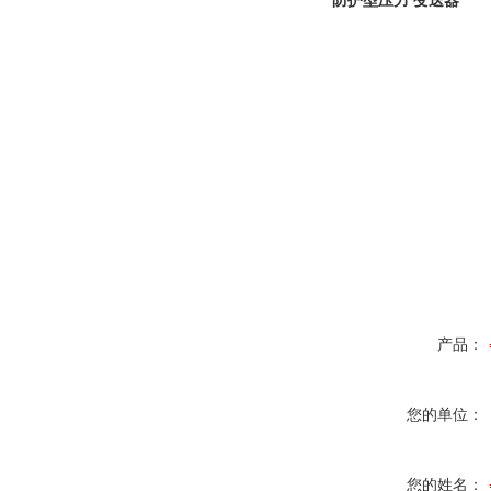
防护型压力 变送器
产品：
您的单位：
您的姓名：