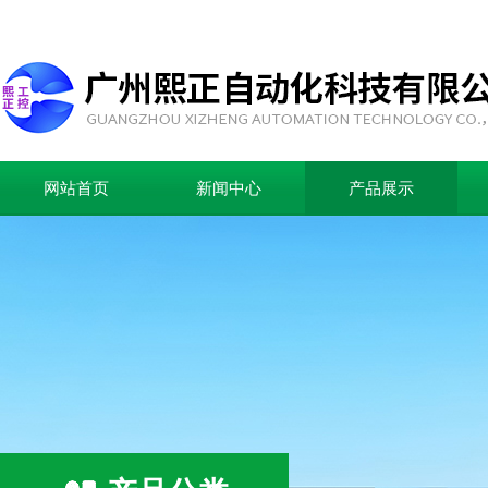
网站首页
新闻中心
产品展示