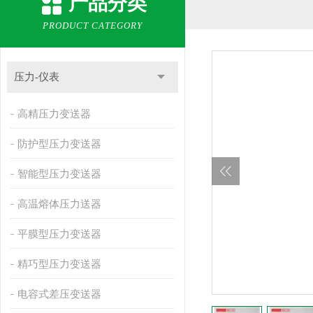
产品分类
PRODUCT CATEGORY
压力-仪表
高精压力变送器
防护型压力变送器
智能型压力变送器
高温熔体压力送器
平膜型压力变送器
精巧型压力变送器
电容式差压变送器