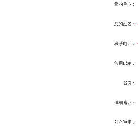
您的单位：
您的姓名：
联系电话：
常用邮箱：
省份：
详细地址：
补充说明：