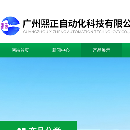
网站首页
新闻中心
产品展示