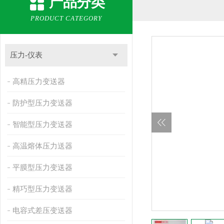
产品分类
PRODUCT CATEGORY
压力-仪表
高精压力变送器
防护型压力变送器
智能型压力变送器
高温熔体压力送器
平膜型压力变送器
精巧型压力变送器
电容式差压变送器