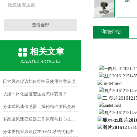
微差压变送器
查看全部
详细介绍
相关文章
RELATED ARTICLES
日常风速仪该如何维护及使用注意事项
防爆一体化温度变送器怎样安装？
分体式风速传感器：揭秘精准测风奥秘
耐高温风速变送器工作原理与核心技术解析
分体皮托管风速仪在HVAC系统优化中的作用