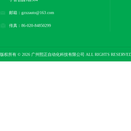
邮箱：gzxzauto@163.com
传真：86-020-84850299
版权所有 © 2026 广州熙正自动化科技有限公司 ALL RIGHTS RESERV