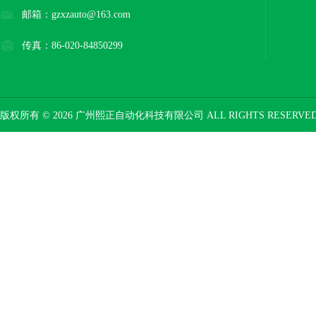
邮箱：gzxzauto@163.com
传真：86-020-84850299
版权所有 © 2026 广州熙正自动化科技有限公司 ALL RIGHTS RESERV