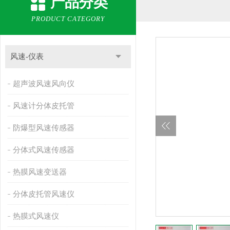
产品分类
PRODUCT CATEGORY
风速-仪表
超声波风速风向仪
风速计分体皮托管
防爆型风速传感器
分体式风速传感器
热膜风速变送器
分体皮托管风速仪
热膜式风速仪