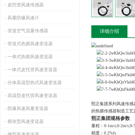
皮托管风速传感器
风量防爆风速计
管道空气流量传感器
详细介绍
管道式热膜风速变送器
一体式热膜风速变送器
一体式皮托管风速变送器
分体高温型热式风速变送器
高温型皮托管风速变送器
熙正集团系列风速传感
防爆风速风量变送器
的热膜传感器制造工艺
熙正集团规格参数
模块型风速变送器
量程：0-1m/s;0-2m/s;0-5m/
精度：0.2%fs
微型风速变送器