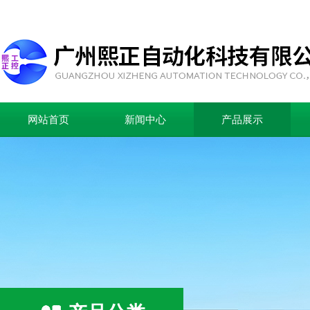
网站首页
新闻中心
产品展示