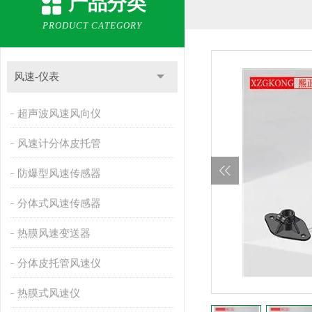
产品分类
PRODUCT CATEGORY
风速-仪表
超声波风速风向仪
风速计分体皮托管
防爆型风速传感器
分体式风速传感器
热膜风速变送器
分体皮托管风速仪
热膜式风速仪