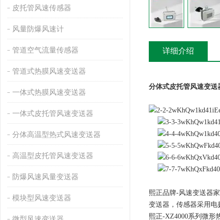
皮托管风速传感器
风量防爆风速计
管道空气流量传感器
详细介绍
管道式热膜风速变送器
分体式皮托管风速变送
一体式热膜风速变送器
一体式皮托管风速变送器
分体高温型热式风速变送器
高温型皮托管风速变送器
防爆风速风量变送器
熙正品牌-风速变送器家
模块型风速变送器
变送器，传感器采用电
熙正-XZ4000系列
微型风速变送器