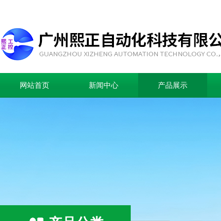
网站首页
新闻中心
产品展示