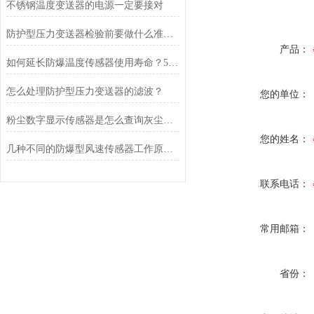
不锈钢温度变送器的电源一定要接对
防护型压力变送器检验前要做什么准备？
产品：
如何延长防爆温度传感器使用寿命？5个高危环境保养技巧
怎么处理防护型压力变送器的滤波？
您的单位：
粉尘数字显示传感器是怎么查询灰尘反射强度的？
您的姓名：
几种不同的防爆型风速传感器工作原理介绍
联系电话：
常用邮箱：
省份：