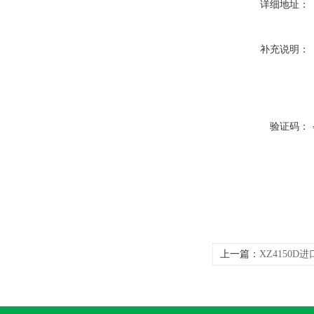
详细地址：
补充说明：
验证码：
上一篇：
XZ4150
送器 厂家