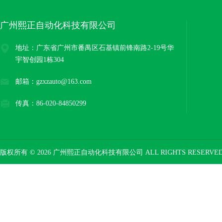
广州熙正自动化科技有限公司
地址：广东省广州市番禺区石基镇前锋南路2-19号华
宇智创园1栋304
邮箱：gzxzauto@163.com
传真：86-020-84850299
版权所有 © 2026 广州熙正自动化科技有限公司 ALL RIGHTS RESERV