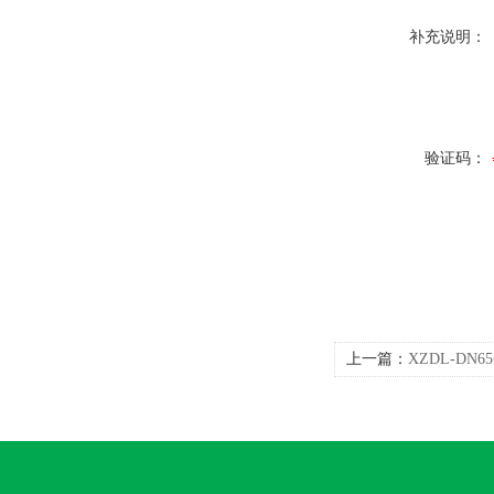
补充说明：
验证码：
上一篇：
XZDL-D
流量计