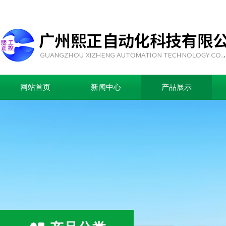
网站首页
新闻中心
产品展示