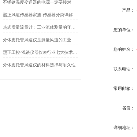
不锈钢温度变送器的电源一定要接对
产品：
熙正风速传感器家族-传感器分类详解
热式质量流量计：工业流体测量的守护者
您的单位：
分体皮托管风速仪是测量风速的工业设备
您的姓名：
熙正工控-浅谈仪器仪表行业七大技术问题
分体皮托管风速仪的材料选择与耐久性
联系电话：
常用邮箱：
省份：
详细地址：