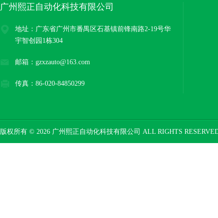
广州熙正自动化科技有限公司
地址：广东省广州市番禺区石基镇前锋南路2-19号华
宇智创园1栋304
邮箱：gzxzauto@163.com
传真：86-020-84850299
版权所有 © 2026 广州熙正自动化科技有限公司 ALL RIGHTS RESERV