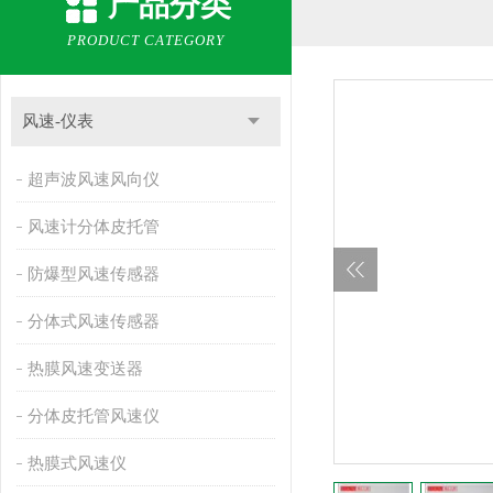
产品分类
PRODUCT CATEGORY
风速-仪表
超声波风速风向仪
风速计分体皮托管
防爆型风速传感器
分体式风速传感器
热膜风速变送器
分体皮托管风速仪
热膜式风速仪