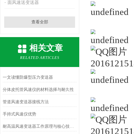
面风速送变送器
查看全部
相关文章
RELATED ARTICLES
一文读懂防爆型压力变送器
分体皮托管风速仪的材料选择与耐久性
管道风速变送器接线方法
手持式风速仪优势
耐高温风速变送器工作原理与核心技术解析