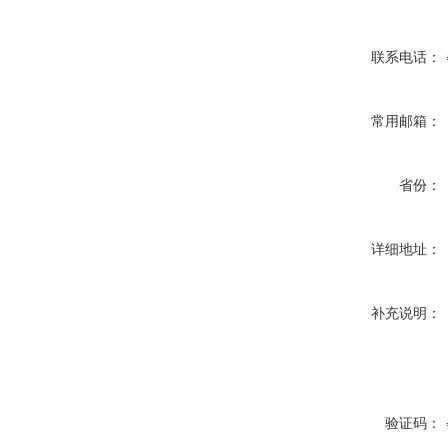
联系电话：
常用邮箱：
省份：
详细地址：
补充说明：
验证码：