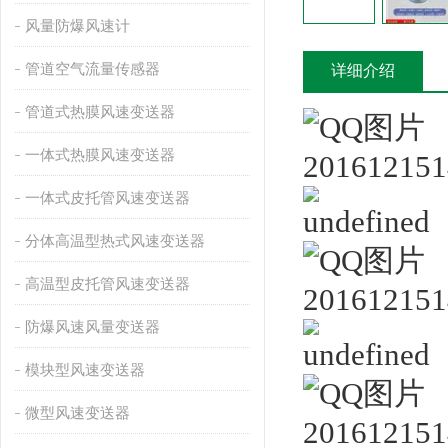
风量防爆风速计
管道空气流量传感器
详细介绍
管道式热膜风速变送器
一体式热膜风速变送器
一体式皮托管风速变送器
分体高温型热式风速变送器
高温型皮托管风速变送器
防爆风速风量变送器
模块型风速变送器
微型风速变送器