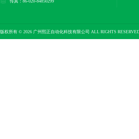
传真：86-020-84850299
版权所有 © 2026 广州熙正自动化科技有限公司 ALL RIGHTS RESERV