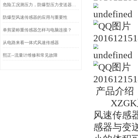
危险工况测压力，防爆型压力变送器更安心
防爆型风速传感器的应用与重要性
单剪梁称重传感器怎样与电脑连接？
从电路来看一体式风速传感器
熙正--流量计维修和常见故障
产品介绍
XZGK
风速传感器
感器与变