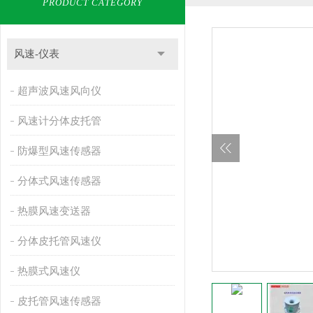
PRODUCT CATEGORY
风速-仪表
超声波风速风向仪
风速计分体皮托管
防爆型风速传感器
分体式风速传感器
热膜风速变送器
分体皮托管风速仪
热膜式风速仪
皮托管风速传感器