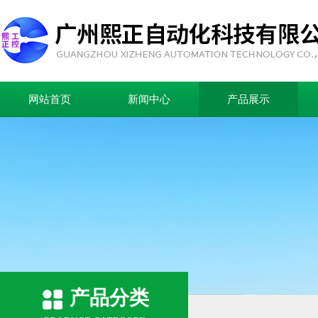
网站首页
新闻中心
产品展示
产品分类