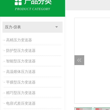
产品分类
PRODUCT CATEGORY
压力-仪表
高精压力变送器
防护型压力变送器
智能型压力变送器
高温熔体压力送器
平膜型压力变送器
精巧型压力变送器
电容式差压变送器