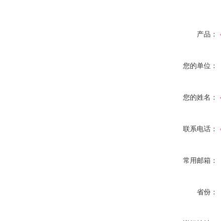
产品：
您的单位：
您的姓名：
联系电话：
常用邮箱：
省份：