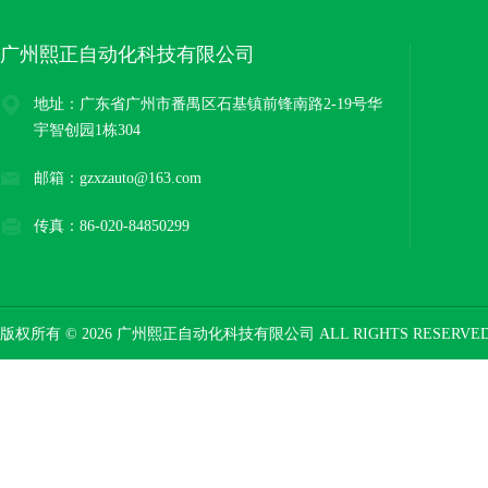
广州熙正自动化科技有限公司
地址：广东省广州市番禺区石基镇前锋南路2-19号华
宇智创园1栋304
邮箱：gzxzauto@163.com
传真：86-020-84850299
版权所有 © 2026 广州熙正自动化科技有限公司 ALL RIGHTS RESERV