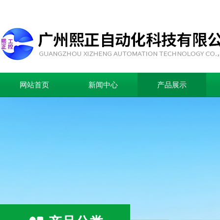
网站首页
新闻中心
产品展示