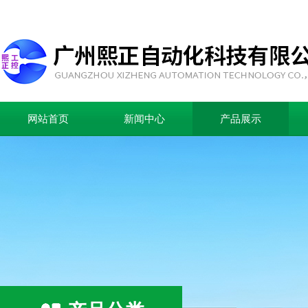
网站首页
新闻中心
产品展示