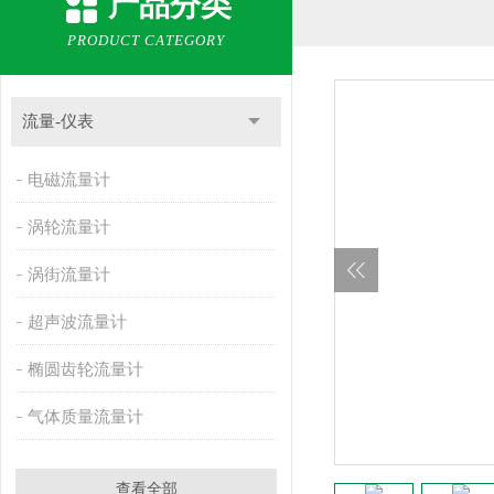
产品分类
PRODUCT CATEGORY
流量-仪表
电磁流量计
涡轮流量计
涡街流量计
超声波流量计
椭圆齿轮流量计
气体质量流量计
查看全部