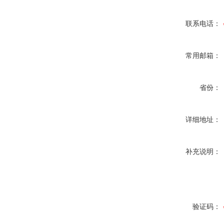
联系电话：
常用邮箱：
省份：
详细地址：
补充说明：
验证码：