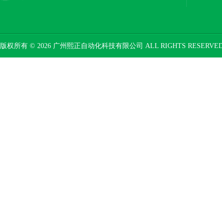
版权所有 © 2026 广州熙正自动化科技有限公司 ALL RIGHTS RESERV