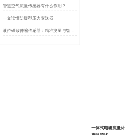
管道空气流量传感器有什么作用？
一文读懂防爆型压力变送器
液位磁致伸缩传感器：精准测量与智能应用
一体式电磁流量计