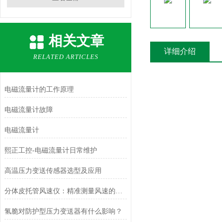
相关文章
详细介绍
RELATED ARTICLES
电磁流量计的工作原理
电磁流量计故障
电磁流量计
熙正工控-电磁流量计日常维护
高温压力变送传感器选型及应用
分体皮托管风速仪：精准测量风速的可靠利器
氢脆对防护型压力变送器有什么影响？