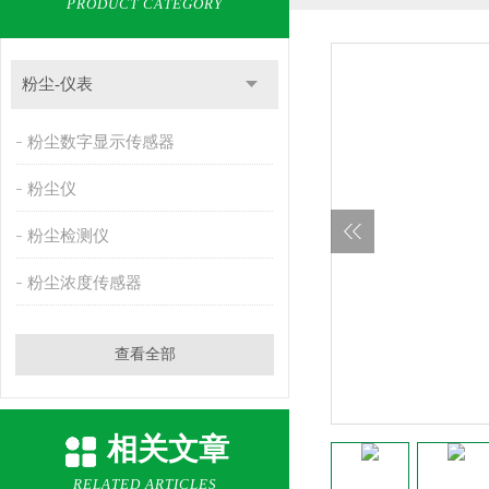
PRODUCT CATEGORY
粉尘-仪表
粉尘数字显示传感器
粉尘仪
粉尘检测仪
粉尘浓度传感器
查看全部
相关文章
RELATED ARTICLES