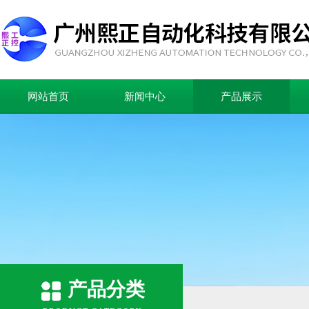
网站首页
新闻中心
产品展示
产品分类