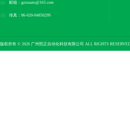
邮箱：gzxzauto@163.com
传真：86-020-84850299
版权所有 © 2026 广州熙正自动化科技有限公司 ALL RIGHTS RESERV