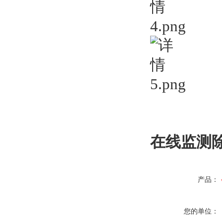
在线监测
产品：
您的单位：