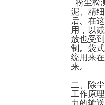
粉尘检
泥、精细
后。在这
用，以减
放也受到
制。袋式
统用来在
来。
二、除尘
工作原理
力的输送