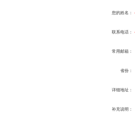
您的姓名：
联系电话：
常用邮箱：
省份：
详细地址：
补充说明：