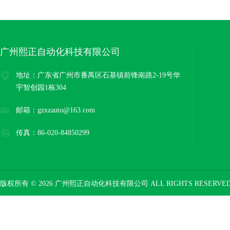
广州熙正自动化科技有限公司
地址：广东省广州市番禺区石基镇前锋南路2-19号华
宇智创园1栋304
邮箱：gzxzauto@163.com
传真：86-020-84850299
版权所有 © 2026 广州熙正自动化科技有限公司 ALL RIGHTS RESERV