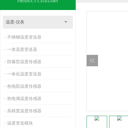
PRODUCT CATEGORY
温度-仪表
不锈钢温度变送器
一体温度变送器
防爆型温度传感器
一体化温度变送器
热电阻温度传感器
热电偶温度传感器
高精度温度传感器
温度变送模块