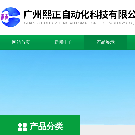
网站首页
新闻中心
产品展示
产品分类