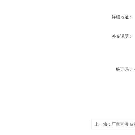
详细地址：
补充说明：
验证码：
上一篇：
厂商直供 