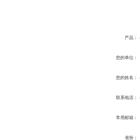
产品：
您的单位：
您的姓名：
联系电话：
常用邮箱：
省份：