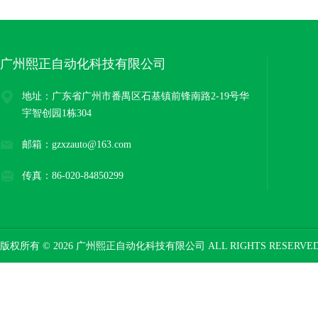
广州熙正自动化科技有限公司
地址：广东省广州市番禺区石基镇前锋南路2-19号华
宇智创园1栋304
邮箱：gzxzauto@163.com
传真：86-020-84850299
版权所有 © 2026 广州熙正自动化科技有限公司 ALL RIGHTS RESERV