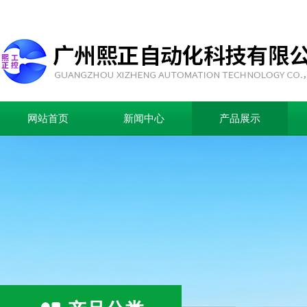
网站首页
新闻中心
产品展示