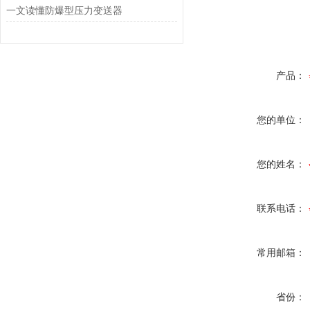
一文读懂防爆型压力变送器
产品：
您的单位：
您的姓名：
联系电话：
常用邮箱：
省份：