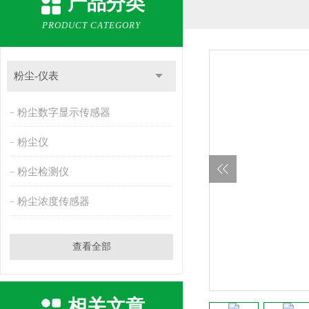
产品分类
PRODUCT CATEGORY
粉尘-仪表
粉尘数字显示传感器
粉尘仪
粉尘检测仪
粉尘浓度传感器
查看全部
相关文章