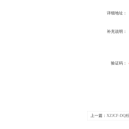
详细地址：
补充说明：
验证码：
上一篇：
XZJCF-