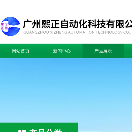
网站首页
新闻中心
产品展示