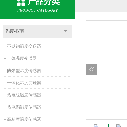
产品分类
PRODUCT CATEGORY
温度-仪表
不锈钢温度变送器
一体温度变送器
防爆型温度传感器
一体化温度变送器
热电阻温度传感器
热电偶温度传感器
高精度温度传感器