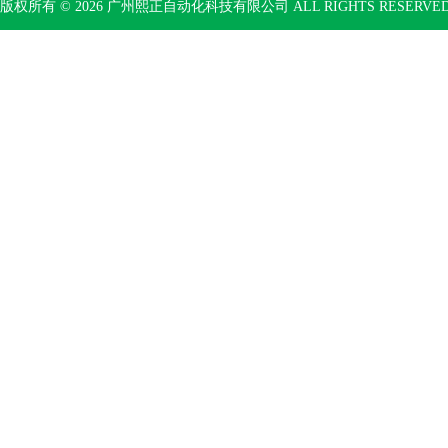
版权所有 © 2026 广州熙正自动化科技有限公司 ALL RIGHTS RESERV