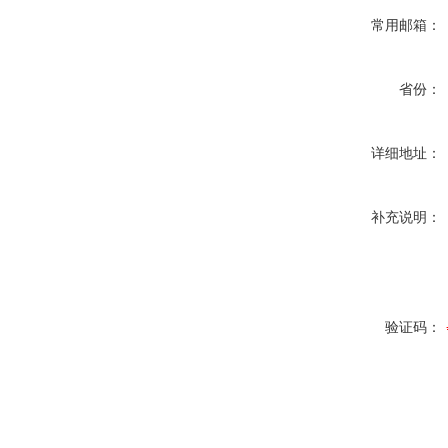
常用邮箱：
省份：
详细地址：
补充说明：
验证码：